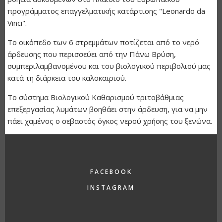
προγράμματος επαγγελματικής κατάρτισης "Leonardo da
Vinci".
Το οικόπεδο των 6 στρεμμάτων ποτίζεται από το νερό
άρδευσης που περισσεύει από την Πάνω Βρύση,
συμπεριλαμβανομένου και του βιολογικού περιβολιού μας
κατά τη διάρκεια του καλοκαιριού.
Το σύστημα Βιολογικού Καθαρισμού τριτοβάθμιας
επεξεργασίας λυμάτων βοηθάει στην άρδευση, για να μην
πάει χαμένος ο σεβαστός όγκος νερού χρήσης του ξενώνα.
FACEBOOK
INSTAGRAM